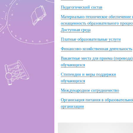
Педагогический состав
Материально-техническое обеспечение 
оснащенность образовательного процес
Доступная среда
Платные образовательные услуги
Финансово-хозяйственная деятельность
Вакантные места для приема (перевода)
обучающихся
Стипендии и меры поддержки
обучающихся
Международное сотрудничество
Организация питания в образовательно
организации