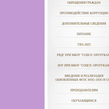
ОБРАЩЕНИЯ ГРАЖДАН
ПРОТИВОДЕЙСТВИЕ КОРРУПЦИИ
ДОПОЛНИТЕЛЬНЫЕ СВЕДЕНИЯ
ПИТАНИЕ
ГИА-2025
РВДГ ПРИ МБОУ "СОШ П. ОРОТУКА
ЛОУ ПРИ МБОУ "СОШ П. ОРОТУКАН
ВВЕДЕНИЕ И РЕАЛИЗАЦИЯ
ОБНОВЛЕННЫХ ФГОС НОО, ООО И С
ПРЕПОДАВАТЕЛЯМ
ОБУЧАЮЩИМСЯ