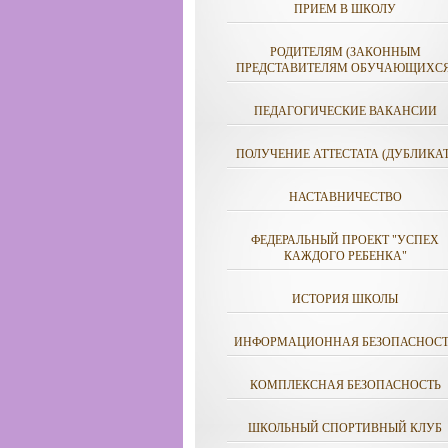
ПРИЕМ В ШКОЛУ
РОДИТЕЛЯМ (ЗАКОННЫМ
ПРЕДСТАВИТЕЛЯМ ОБУЧАЮЩИХСЯ
ПЕДАГОГИЧЕСКИЕ ВАКАНСИИ
ПОЛУЧЕНИЕ АТТЕСТАТА (ДУБЛИКАТ
НАСТАВНИЧЕСТВО
ФЕДЕРАЛЬНЫЙ ПРОЕКТ "УСПЕХ
КАЖДОГО РЕБЕНКА"
ИСТОРИЯ ШКОЛЫ
ИНФОРМАЦИОННАЯ БЕЗОПАСНОСТ
КОМПЛЕКСНАЯ БЕЗОПАСНОСТЬ
ШКОЛЬНЫЙ СПОРТИВНЫЙ КЛУБ