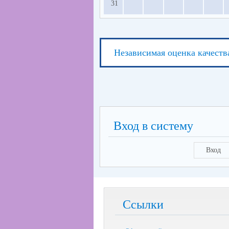
31
Независимая оценка качеств
Вход в систему
Вход
Ссылки