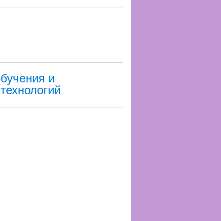
обучения и
технологий