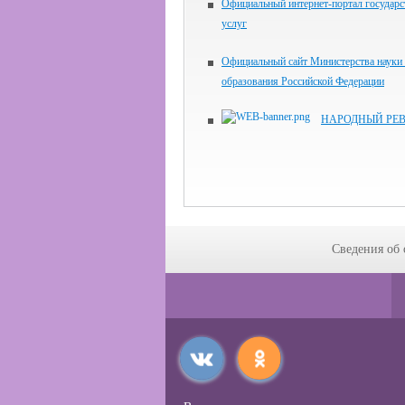
Официальный интернет-портал государ
услуг
Официальный сайт Министерства науки
образования Российской Федерации
НАРОДНЫЙ РЕ
Сведения об 