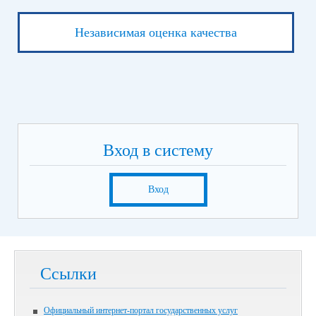
Независимая оценка качества
Вход в систему
Вход
Ссылки
Официальный интернет-портал государственных услуг