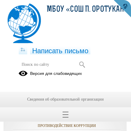
МБОУ «СОШ П. ОРОТУКАН»
Написать письмо
Публикации за Май 2026
Версия для слабовидящих
Сведения об образовательной организации
ОБРАЩЕНИЯ ГРАЖДАН
ПРОТИВОДЕЙСТВИЕ КОРРУПЦИИ