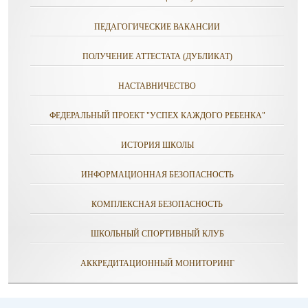
ПЕДАГОГИЧЕСКИЕ ВАКАНСИИ
ПОЛУЧЕНИЕ АТТЕСТАТА (ДУБЛИКАТ)
НАСТАВНИЧЕСТВО
ФЕДЕРАЛЬНЫЙ ПРОЕКТ "УСПЕХ КАЖДОГО РЕБЕНКА"
ИСТОРИЯ ШКОЛЫ
ИНФОРМАЦИОННАЯ БЕЗОПАСНОСТЬ
КОМПЛЕКСНАЯ БЕЗОПАСНОСТЬ
ШКОЛЬНЫЙ СПОРТИВНЫЙ КЛУБ
АККРЕДИТАЦИОННЫЙ МОНИТОРИНГ