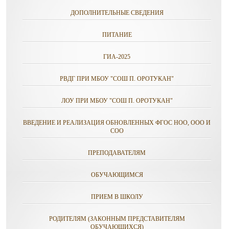
ДОПОЛНИТЕЛЬНЫЕ СВЕДЕНИЯ
ПИТАНИЕ
ГИА-2025
РВДГ ПРИ МБОУ "СОШ П. ОРОТУКАН"
ЛОУ ПРИ МБОУ "СОШ П. ОРОТУКАН"
ВВЕДЕНИЕ И РЕАЛИЗАЦИЯ ОБНОВЛЕННЫХ ФГОС НОО, ООО И
СОО
ПРЕПОДАВАТЕЛЯМ
ОБУЧАЮЩИМСЯ
ПРИЕМ В ШКОЛУ
РОДИТЕЛЯМ (ЗАКОННЫМ ПРЕДСТАВИТЕЛЯМ
ОБУЧАЮЩИХСЯ)