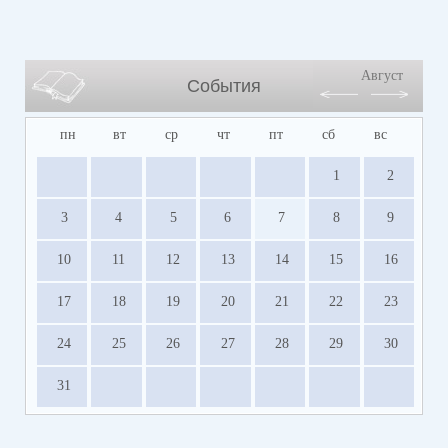
Август
События
пн
вт
ср
чт
пт
сб
вс
1
2
3
4
5
6
7
8
9
10
11
12
13
14
15
16
17
18
19
20
21
22
23
24
25
26
27
28
29
30
31